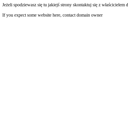
Jeżeli spodziewasz się tu jakiejś strony skontaktuj się z właścicielem
If you expect some website here, contact domain owner